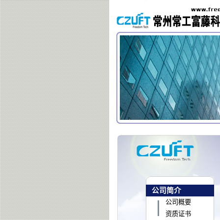
公司简介
公司概要
资质证书