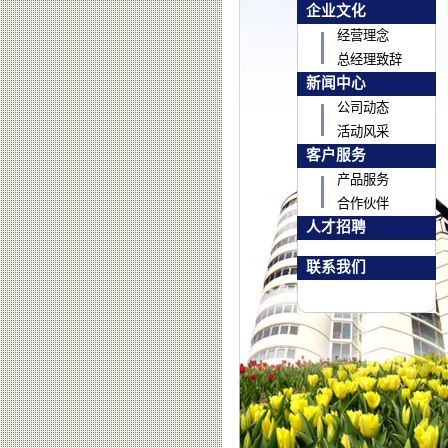
企业文化
经营理念
总经理致辞
新闻中心
公司动态
活动风采
客户服务
产品服务
合作伙伴
人才招聘
联系我们